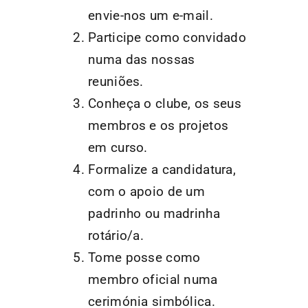
envie-nos um e-mail.
Participe como convidado
numa das nossas
reuniões.
Conheça o clube, os seus
membros e os projetos
em curso.
Formalize a candidatura,
com o apoio de um
padrinho ou madrinha
rotário/a.
Tome posse como
membro oficial numa
cerimónia simbólica.