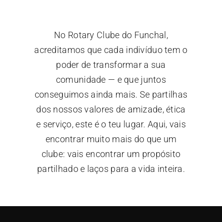
No Rotary Clube do Funchal,
acreditamos que cada indivíduo tem o
poder de transformar a sua
comunidade — e que juntos
conseguimos ainda mais. Se partilhas
dos nossos valores de amizade, ética
e serviço, este é o teu lugar. Aqui, vais
encontrar muito mais do que um
clube: vais encontrar um propósito
partilhado e laços para a vida inteira.