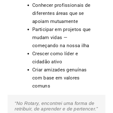
Conhecer profissionais de
diferentes áreas que se
apoiam mutuamente
Participar em projetos que
mudam vidas —
começando na nossa ilha
Crescer como líder e
cidadão ativo
Criar amizades genuínas
com base em valores
comuns
“No Rotary, encontrei uma forma de
retribuir, de aprender e de pertencer.”