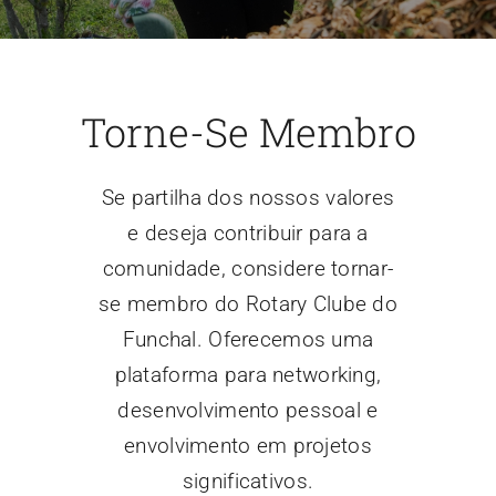
Contacto
Torne-Se Membro
Se partilha dos nossos valores
e deseja contribuir para a
comunidade, considere tornar-
se membro do Rotary Clube do
Funchal. Oferecemos uma
plataforma para networking,
desenvolvimento pessoal e
envolvimento em projetos
significativos.