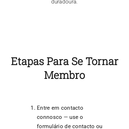
duradoura.
Etapas Para Se Tornar
Membro
Entre em contacto
connosco — use o
formulário de contacto ou