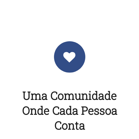
Uma Comunidade
Onde Cada Pessoa
Conta