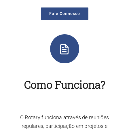
Fale Connosco
Como Funciona?
O Rotary funciona através de reuniões
regulares, participação em projetos e