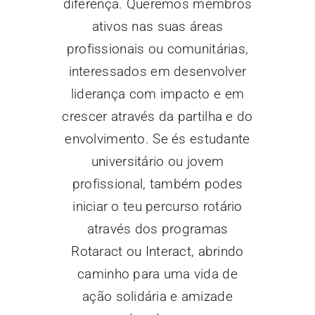
diferença. Queremos membros
ativos nas suas áreas
profissionais ou comunitárias,
interessados em desenvolver
liderança com impacto e em
crescer através da partilha e do
envolvimento. Se és estudante
universitário ou jovem
profissional, também podes
iniciar o teu percurso rotário
através dos programas
Rotaract ou Interact, abrindo
caminho para uma vida de
ação solidária e amizade