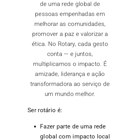
de uma rede global de
pessoas empenhadas em
melhorar as comunidades,
promover a paz e valorizar a
ética. No Rotary, cada gesto
conta — e juntos,
multiplicamos o impacto. É
amizade, liderança e ação
transformadora ao serviço de
um mundo melhor.
Ser rotário é:
Fazer parte de uma rede
global com impacto local