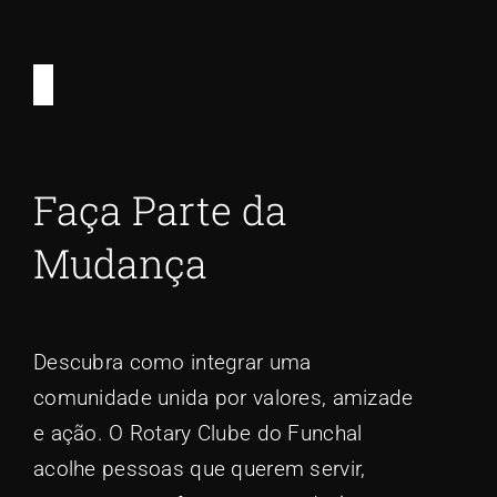
Faça Parte da
Mudança
Descubra como integrar uma
comunidade unida por valores, amizade
e ação. O Rotary Clube do Funchal
acolhe pessoas que querem servir,