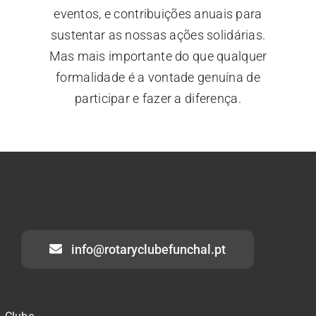
eventos, e contribuições anuais para
sustentar as nossas ações solidárias.
Mas mais importante do que qualquer
formalidade é a vontade genuína de
participar e fazer a diferença.
info@rotaryclubefunchal.pt