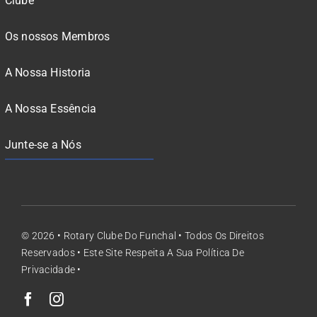
Clube
Os nossos Membros
A Nossa Historia
A Nossa Essência
Junte-se a Nós
© 2026 •
Rotary Clube Do Funchal
• Todos Os Direitos
Reservados •
Este Site Respeita A Sua Política De
Privacidade
•