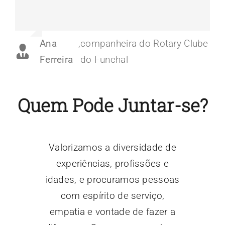
Ana
,
companheira do Rotary Clube
Ferreira
do Funchal
Quem Pode Juntar-se?
Valorizamos a diversidade de
experiências, profissões e
idades, e procuramos pessoas
com espírito de serviço,
empatia e vontade de fazer a