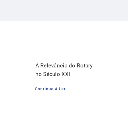
A Relevância do Rotary
no Século XXI
Continue A Ler