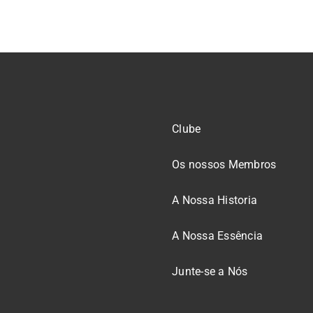
Clube
Os nossos Membros
A Nossa Historia
A Nossa Essência
Junte-se a Nós