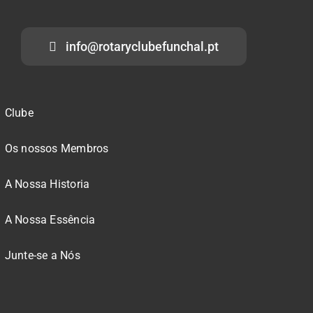
info@rotaryclubefunchal.pt
Clube
Os nossos Membros
A Nossa Historia
A Nossa Essência
Junte-se a Nós