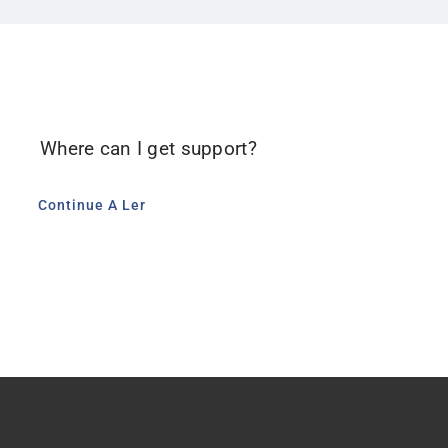
Contacto
Where can I get support?
Continue A Ler