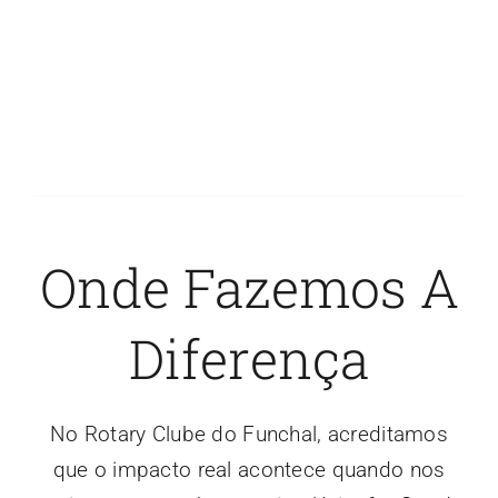
Onde Fazemos A
Diferença
No Rotary Clube do Funchal, acreditamos
que o impacto real acontece quando nos