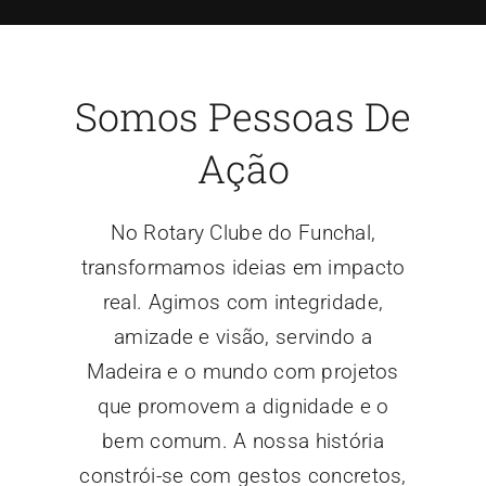
Somos Pessoas De
Ação
No Rotary Clube do Funchal,
transformamos ideias em impacto
real. Agimos com integridade,
amizade e visão, servindo a
Madeira e o mundo com projetos
que promovem a dignidade e o
bem comum. A nossa história
constrói-se com gestos concretos,