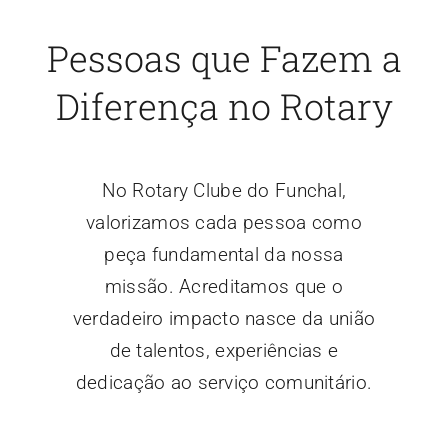
Pessoas que Fazem a
Diferença no Rotary
No Rotary Clube do Funchal,
valorizamos cada pessoa como
peça fundamental da nossa
missão. Acreditamos que o
verdadeiro impacto nasce da união
de talentos, experiências e
dedicação ao serviço comunitário.