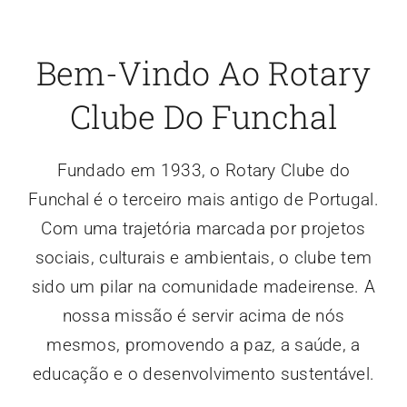
Bem-Vindo Ao
Rotary
Clube
Do Funchal
Fundado em 1933, o Rotary Clube do
Funchal é o terceiro mais antigo de Portugal.
Com uma trajetória marcada por projetos
sociais, culturais e ambientais, o clube tem
sido um pilar na comunidade madeirense. A
nossa missão é servir acima de nós
mesmos, promovendo a paz, a saúde, a
educação e o desenvolvimento sustentável.