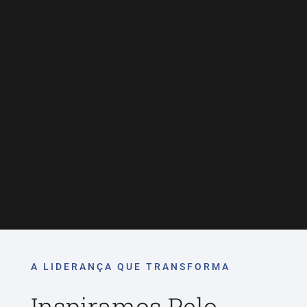
A LIDERANÇA QUE TRANSFORMA
Inspiramos Pelo