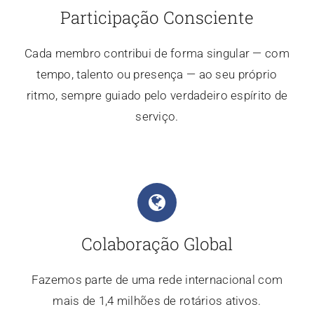
Participação Consciente
Cada membro contribui de forma singular — com
tempo, talento ou presença — ao seu próprio
ritmo, sempre guiado pelo verdadeiro espírito de
serviço.
Colaboração Global
Fazemos parte de uma rede internacional com
mais de 1,4 milhões de rotários ativos.