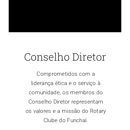
Conselho Diretor
Comprometidos com a
liderança ética e o serviço à
comunidade, os membros do
Conselho Diretor representam
os valores e a missão do Rotary
Clube do Funchal.