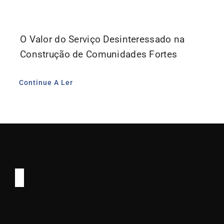
O Valor do Serviço Desinteressado na
Construção de Comunidades Fortes
Continue A Ler