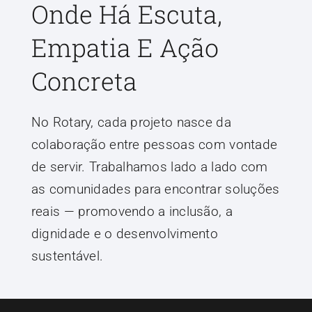
Onde Há Escuta,
Empatia E Ação
Concreta
No Rotary, cada projeto nasce da
colaboração entre pessoas com vontade
de servir. Trabalhamos lado a lado com
as comunidades para encontrar soluções
reais — promovendo a inclusão, a
dignidade e o desenvolvimento
sustentável.