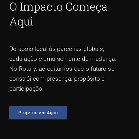
O Impacto Começa
Aqui
Do apoio local às parcerias globais,
cada ação é uma semente de mudança.
No Rotary, acreditamos que o futuro se
constrói com presença, propósito e
participação.
Projetos em Ação