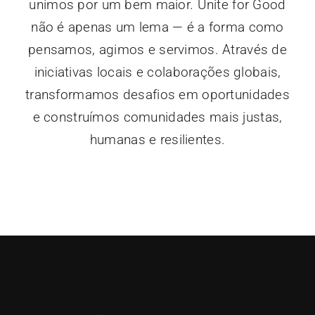
unimos por um bem maior. Unite for Good
não é apenas um lema — é a forma como
pensamos, agimos e servimos. Através de
iniciativas locais e colaborações globais,
transformamos desafios em oportunidades
e construímos comunidades mais justas,
humanas e resilientes.