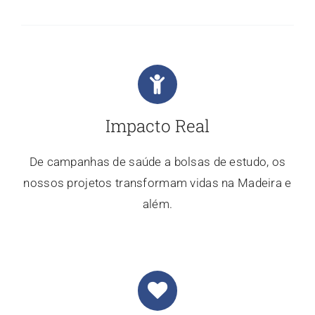
Impacto Real
De campanhas de saúde a bolsas de estudo, os
nossos projetos transformam vidas na Madeira e
além.