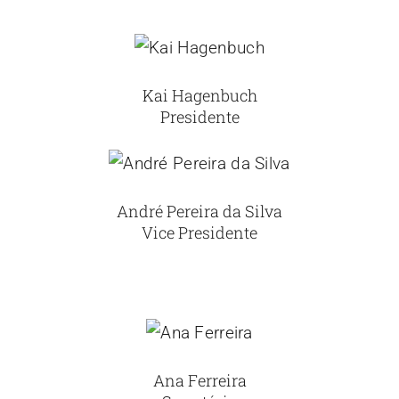
Kai Hagenbuch
Presidente
André Pereira da Silva
Vice Presidente
Ana Ferreira