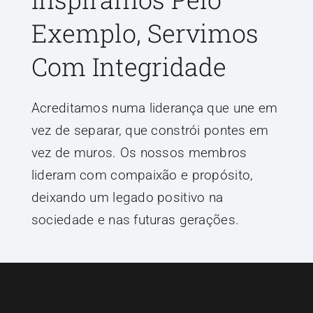
Exemplo, Servimos
Com Integridade
Acreditamos numa liderança que une em
vez de separar, que constrói pontes em
vez de muros. Os nossos membros
lideram com compaixão e propósito,
deixando um legado positivo na
sociedade e nas futuras gerações.