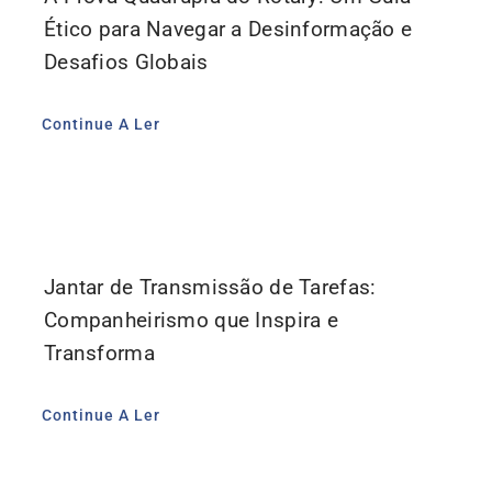
Ético para Navegar a Desinformação e
Desafios Globais
Continue A Ler
Jantar de Transmissão de Tarefas:
Companheirismo que Inspira e
Transforma
Continue A Ler