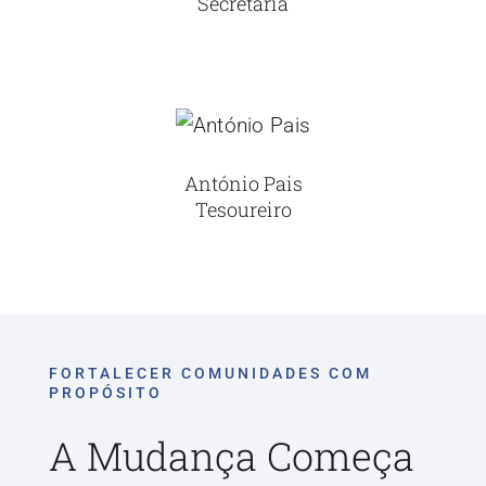
Secretária
António Pais
Tesoureiro
FORTALECER COMUNIDADES COM
PROPÓSITO
A Mudança Começa