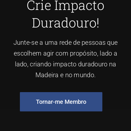
Crie Impacto
Duradouro!
Junte-se a uma rede de pessoas que
escolhem agir com propósito, lado a
lado, criando impacto duradouro na
Madeira e no mundo.
Tornar-me Membro