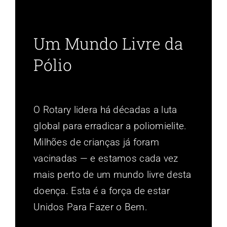
Um Mundo Livre da
Pólio
O Rotary lidera há décadas a luta
global para erradicar a poliomielite.
Milhões de crianças já foram
vacinadas — e estamos cada vez
mais perto de um mundo livre desta
doença. Esta é a força de estar
Unidos Para Fazer o Bem.