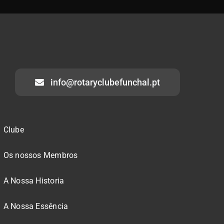
info@rotaryclubefunchal.pt
Clube
Os nossos Membros
A Nossa Historia
A Nossa Essência