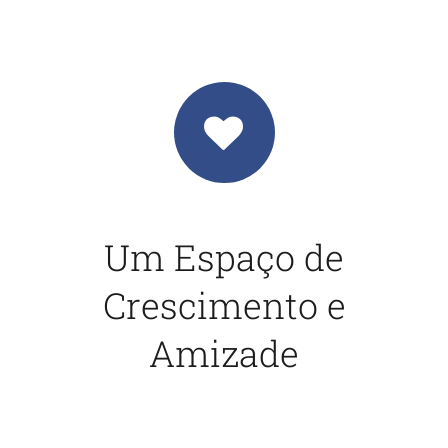
Um Espaço de
Crescimento e
Amizade