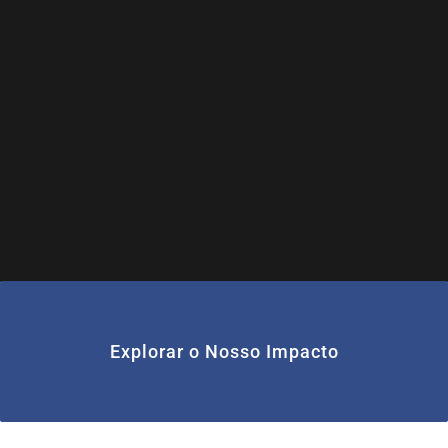
Explorar o Nosso Impacto